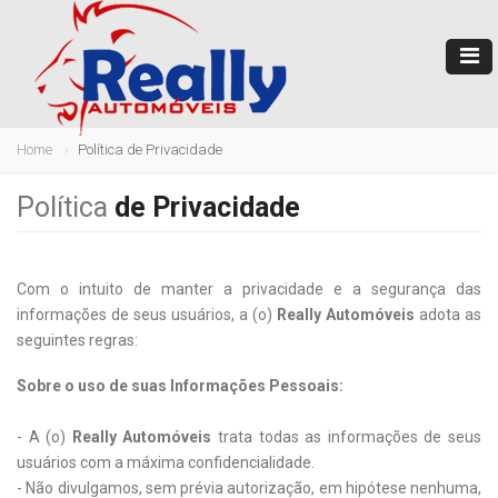
Home
Política de Privacidade
Política
de Privacidade
Com o intuito de manter a privacidade e a segurança das
informações de seus usuários, a (o)
Really Automóveis
adota as
seguintes regras:
Sobre o uso de suas Informações Pessoais:
- A (o)
Really Automóveis
trata todas as informações de seus
usuários com a máxima confidencialidade.
- Não divulgamos, sem prévia autorização, em hipótese nenhuma,