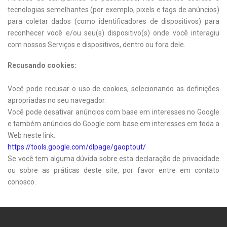
tecnologias semelhantes (por exemplo, pixels e tags de anúncios)
para coletar dados (como identificadores de dispositivos) para
reconhecer você e/ou seu(s) dispositivo(s) onde você interagiu
com nossos Serviços e dispositivos, dentro ou fora dele.
Recusando cookies:
Você pode recusar o uso de cookies, selecionando as definições
apropriadas no seu navegador.
Você pode desativar anúncios com base em interesses no Google
e também anúncios do Google com base em interesses em toda a
Web neste link:
https://tools.google.com/dlpage/gaoptout/
Se você tem alguma dúvida sobre esta declaração de privacidade
ou sobre as práticas deste site, por favor entre em contato
conosco.