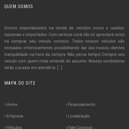
QUEM SOMOS
Somos especializados na venda de veículos novos e usados,
nacionais e importados. Com certeza você não só apreciará como
irá comprar seu veículo conosco. Todos nossos veículos são
revisados criteriosamente, possibilitando dar aos nossos clientes
tranquilidade na hora da compra. Não perca tempo! Compre seu
veículo com quem mais entende do assunto. Nossos vendedores
terão o prazer em atendê-lo.
[...]
MAPA DO SITE
Home
Financiamento
Empresa
Localização
Veículos
Fale Conosco