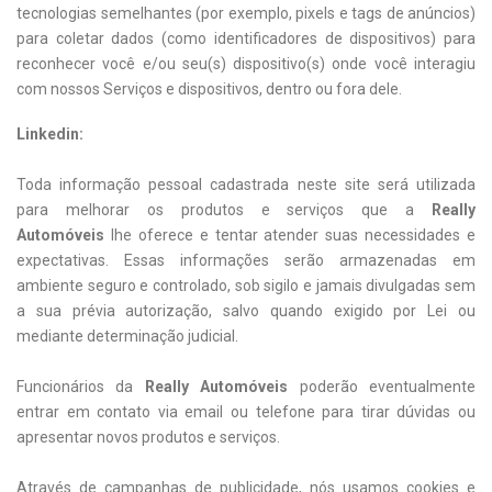
tecnologias semelhantes (por exemplo, pixels e tags de anúncios)
para coletar dados (como identificadores de dispositivos) para
reconhecer você e/ou seu(s) dispositivo(s) onde você interagiu
com nossos Serviços e dispositivos, dentro ou fora dele.
Linkedin:
Toda informação pessoal cadastrada neste site será utilizada
para melhorar os produtos e serviços que a
Really
Automóveis
lhe oferece e tentar atender suas necessidades e
expectativas. Essas informações serão armazenadas em
ambiente seguro e controlado, sob sigilo e jamais divulgadas sem
a sua prévia autorização, salvo quando exigido por Lei ou
mediante determinação judicial.
Funcionários da
Really Automóveis
poderão eventualmente
entrar em contato via email ou telefone para tirar dúvidas ou
apresentar novos produtos e serviços.
Através de campanhas de publicidade, nós usamos cookies e