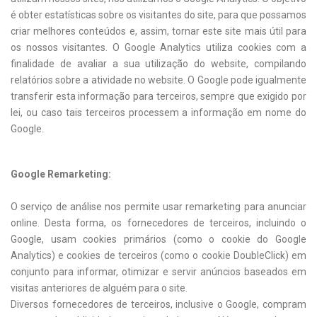
é obter estatísticas sobre os visitantes do site, para que possamos
criar melhores conteúdos e, assim, tornar este site mais útil para
os nossos visitantes. O Google Analytics utiliza cookies com a
finalidade de avaliar a sua utilização do website, compilando
relatórios sobre a atividade no website. O Google pode igualmente
transferir esta informação para terceiros, sempre que exigido por
lei, ou caso tais terceiros processem a informação em nome do
Google.
Google Remarketing:
O serviço de análise nos permite usar remarketing para anunciar
online. Desta forma, os fornecedores de terceiros, incluindo o
Google, usam cookies primários (como o cookie do Google
Analytics) e cookies de terceiros (como o cookie DoubleClick) em
conjunto para informar, otimizar e servir anúncios baseados em
visitas anteriores de alguém para o site.
Diversos fornecedores de terceiros, inclusive o Google, compram