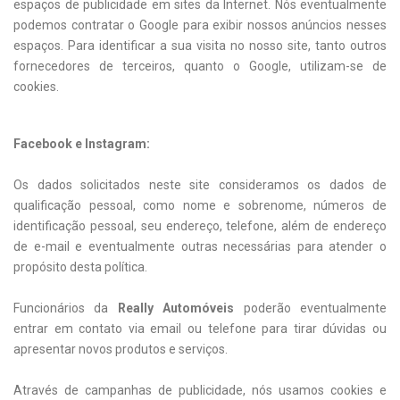
espaços de publicidade em sites da Internet. Nós eventualmente
podemos contratar o Google para exibir nossos anúncios nesses
espaços. Para identificar a sua visita no nosso site, tanto outros
fornecedores de terceiros, quanto o Google, utilizam-se de
cookies.
Facebook e Instagram:
Os dados solicitados neste site consideramos os dados de
qualificação pessoal, como nome e sobrenome, números de
identificação pessoal, seu endereço, telefone, além de endereço
de e-mail e eventualmente outras necessárias para atender o
propósito desta política.
Funcionários da
Really Automóveis
poderão eventualmente
entrar em contato via email ou telefone para tirar dúvidas ou
apresentar novos produtos e serviços.
Através de campanhas de publicidade, nós usamos cookies e